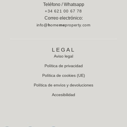
Teléfono / Whatsapp
+34 621 00 67 78
Correo electrónico:
info@
h
ome
me
property.com
LEGAL
Aviso legal
Política de privacidad
Política de cookies (UE)
Política de envíos y devoluciones
Accesibilidad