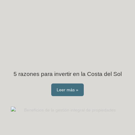
5 razones para invertir en la Costa del Sol
Leer más »