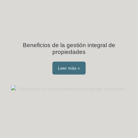
Beneficios de la gestión integral de
propiedades
Leer más »