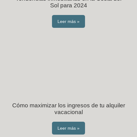
Sol para 2024
Leer más »
Cómo maximizar los ingresos de tu alquiler
vacacional
Leer más »