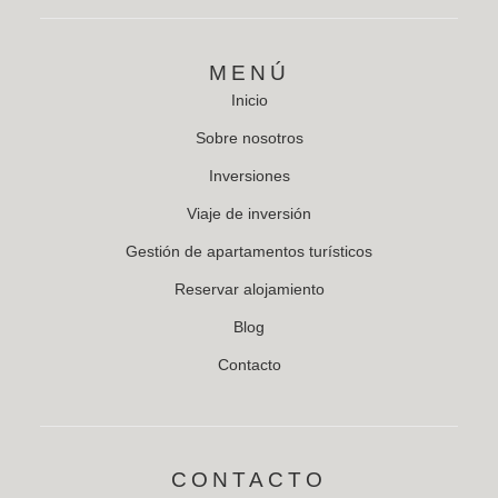
MENÚ
Inicio
Sobre nosotros
Inversiones
Viaje de inversión
Gestión de apartamentos turísticos
Reservar alojamiento
Blog
Contacto
CONTACTO