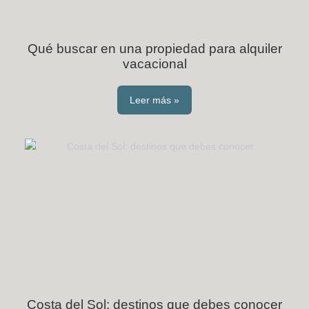
Qué buscar en una propiedad para alquiler
vacacional
Leer más »
Costa del Sol: destinos que debes conocer