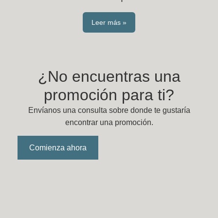
Leer más »
¿No encuentras una
promoción para ti?
Envíanos una consulta sobre donde te gustaría
encontrar una promoción.
Comienza ahora