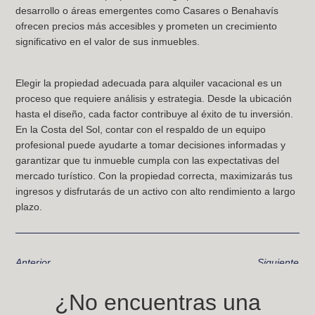
desarrollo o áreas emergentes como Casares o Benahavís
ofrecen precios más accesibles y prometen un crecimiento
significativo en el valor de sus inmuebles.
Elegir la propiedad adecuada para alquiler vacacional es un
proceso que requiere análisis y estrategia. Desde la ubicación
hasta el diseño, cada factor contribuye al éxito de tu inversión.
En la Costa del Sol, contar con el respaldo de un equipo
profesional puede ayudarte a tomar decisiones informadas y
garantizar que tu inmueble cumpla con las expectativas del
mercado turístico. Con la propiedad correcta, maximizarás tus
ingresos y disfrutarás de un activo con alto rendimiento a largo
plazo.
Anterior
Siguiente
¿No encuentras una