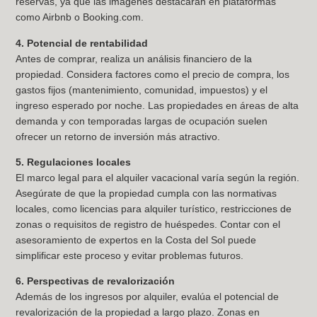
reservas, ya que las imágenes destacarán en plataformas
como Airbnb o Booking.com.
4. Potencial de rentabilidad
Antes de comprar, realiza un análisis financiero de la
propiedad. Considera factores como el precio de compra, los
gastos fijos (mantenimiento, comunidad, impuestos) y el
ingreso esperado por noche. Las propiedades en áreas de alta
demanda y con temporadas largas de ocupación suelen
ofrecer un retorno de inversión más atractivo.
5. Regulaciones locales
El marco legal para el alquiler vacacional varía según la región.
Asegúrate de que la propiedad cumpla con las normativas
locales, como licencias para alquiler turístico, restricciones de
zonas o requisitos de registro de huéspedes. Contar con el
asesoramiento de expertos en la Costa del Sol puede
simplificar este proceso y evitar problemas futuros.
6. Perspectivas de revalorización
Además de los ingresos por alquiler, evalúa el potencial de
revalorización de la propiedad a largo plazo. Zonas en