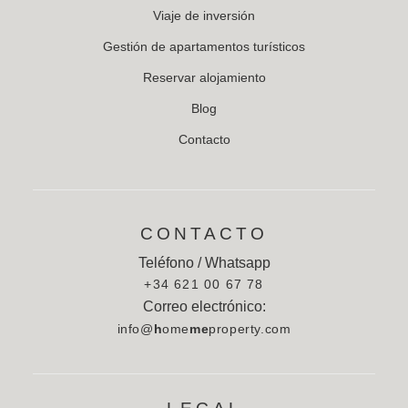
Viaje de inversión
Gestión de apartamentos turísticos
Reservar alojamiento
Blog
Contacto
CONTACTO
Teléfono / Whatsapp
+34 621 00 67 78
Correo electrónico:
info@
h
ome
me
property.com