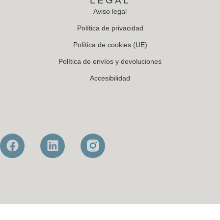
LEGAL
Aviso legal
Política de privacidad
Política de cookies (UE)
Política de envíos y devoluciones
Accesibilidad