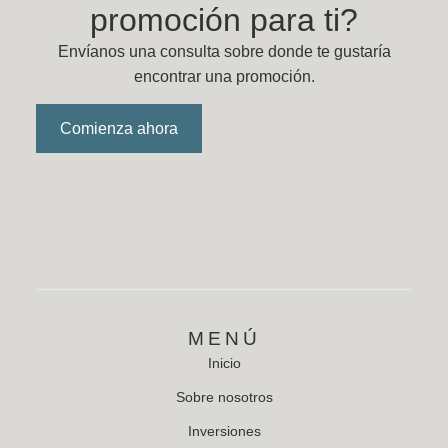
promoción para ti?
Envíanos una consulta sobre donde te gustaría
encontrar una promoción.
Comienza ahora
MENÚ
Inicio
Sobre nosotros
Inversiones