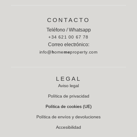
CONTACTO
Teléfono / Whatsapp
+34 621 00 67 78
Correo electrónico:
info@
h
ome
me
property.com
LEGAL
Aviso legal
Política de privacidad
Política de cookies (UE)
Política de envíos y devoluciones
Accesibilidad