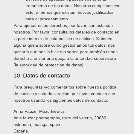
tratamiento de tus datos. Nosotros cumplimos con
esto, a menos que existan motivos justificados
para el procesamiento.
Para ejercer estos derechos, por favor, contacta con
nosotros. Por favor, consulta los detalles de contacto en
la parte inferior de esta política de cookies. Si tienes
alguna queja sobre cómo gestionamos tus datos, nos
gustaría que nos la hicieras saber, pero también tienes
derecho a enviar una queja a la autoridad supervisora
(la autoridad de protección de datos).
10. Datos de contacto
Para preguntas y/o comentarios sobre nuestra política
de cookies y esta declaración, por favor, contacta con
nosotros usando los siguientes datos de contacto:
Anna Fauzer Mazurkiewicz
Ania fauzer photography, torre del velerin, 29680
estepona, malaga, spain
España