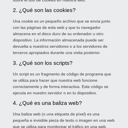
sobre el uso de cookies en nuestra web.
2. ¿Qué son las cookies?
Una cookie es un pequeño archivo que se envía junto
con las páginas de esta web y que tu navegador
almacena en el disco duro de su ordenador u otro
dispositivo. La información almacenada puede ser
devuelta a nuestros servidores o a los servidores de
terceros apropiados durante una visita posterior.
3. ¿Qué son los scripts?
Un script es un fragmento de código de programa que
se utiliza para hacer que nuestra web funcione
correctamente y de forma interactiva. Este código se
ejecuta en nuestro servidor o en tu dispositivo.
4. ¿Qué es una baliza web?
Una baliza web (o una etiqueta de píxel) es una
pequeña e invisible pieza de texto o imagen en una web
que se utiliza para monitorear el tráfico en una web.