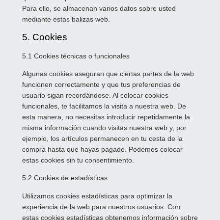
Para ello, se almacenan varios datos sobre usted
mediante estas balizas web.
5. Cookies
5.1 Cookies técnicas o funcionales
Algunas cookies aseguran que ciertas partes de la web
funcionen correctamente y que tus preferencias de
usuario sigan recordándose. Al colocar cookies
funcionales, te facilitamos la visita a nuestra web. De
esta manera, no necesitas introducir repetidamente la
misma información cuando visitas nuestra web y, por
ejemplo, los artículos permanecen en tu cesta de la
compra hasta que hayas pagado. Podemos colocar
estas cookies sin tu consentimiento.
5.2 Cookies de estadísticas
Utilizamos cookies estadísticas para optimizar la
experiencia de la web para nuestros usuarios. Con
estas cookies estadísticas obtenemos información sobre