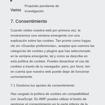
Propósito pendiente de
Varios
investigación
7. Consentimiento
Cuando visites nuestra web por primera vez, te
mostraremos una ventana emergente con una
explicación sobre las cookies. Tan pronto como hagas
clic en «Guardar preferencias», aceptas que usemos las
categorías de cookies y plugins que has seleccionado
en la ventana emergente, tal y como se describe en
esta política de cookies. Puedes desactivar el uso de
cookies a través de tu navegador, pero, por favor, ten
en cuenta que nuestra web puede dejar de funcionar
correctamente.
7.1 Gestiona tus ajustes de consentimiento
Has cargado la política de cookies sin compatibilidad
con JavaScript. En AMP, puedes utilizar el botón de
gestionar el consentimiento en la parte inferior de la