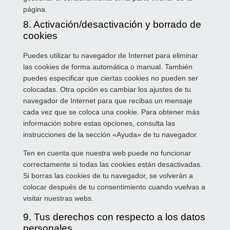
página.
8. Activación/desactivación y borrado de
cookies
Puedes utilizar tu navegador de Internet para eliminar
las cookies de forma automática o manual. También
puedes especificar que ciertas cookies no pueden ser
colocadas. Otra opción es cambiar los ajustes de tu
navegador de Internet para que recibas un mensaje
cada vez que se coloca una cookie. Para obtener más
información sobre estas opciones, consulta las
instrucciones de la sección «Ayuda» de tu navegador.
Ten en cuenta que nuestra web puede no funcionar
correctamente si todas las cookies están desactivadas.
Si borras las cookies de tu navegador, se volverán a
colocar después de tu consentimiento cuando vuelvas a
visitar nuestras webs.
9. Tus derechos con respecto a los datos
personales