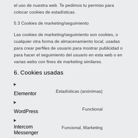
el uso de nuestra web. Te pedimos tu permiso para
colocar cookies de estadísticas.
5.3 Cookies de marketing/seguimiento
Las cookies de marketing/seguimiento son cookies, o
cualquier otra forma de almacenamiento local, usadas
para crear perfiles de usuario para mostrar publicidad o
para hacer el seguimiento del usuario en esta web o en
varias webs con fines de marketing similares.
6. Cookies usadas
Estadísticas (anónimas)
Elementor
Functional
WordPress
Intercom
Funcional, Marketing
Messenger