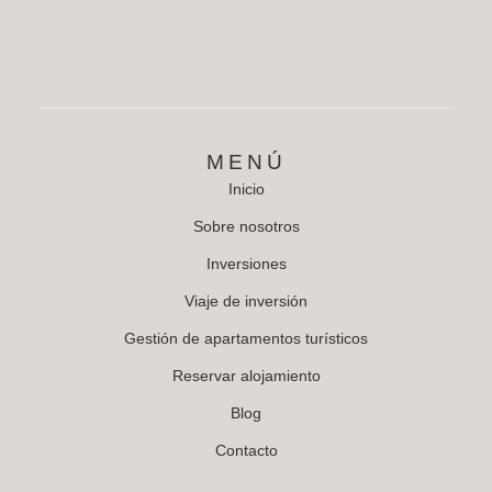
MENÚ
Inicio
Sobre nosotros
Inversiones
Viaje de inversión
Gestión de apartamentos turísticos
Reservar alojamiento
Blog
Contacto