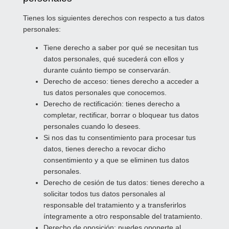
Tienes los siguientes derechos con respecto a tus datos
personales:
Tiene derecho a saber por qué se necesitan tus
datos personales, qué sucederá con ellos y
durante cuánto tiempo se conservarán.
Derecho de acceso: tienes derecho a acceder a
tus datos personales que conocemos.
Derecho de rectificación: tienes derecho a
completar, rectificar, borrar o bloquear tus datos
personales cuando lo desees.
Si nos das tu consentimiento para procesar tus
datos, tienes derecho a revocar dicho
consentimiento y a que se eliminen tus datos
personales.
Derecho de cesión de tus datos: tienes derecho a
solicitar todos tus datos personales al
responsable del tratamiento y a transferirlos
íntegramente a otro responsable del tratamiento.
Derecho de oposición: puedes oponerte al