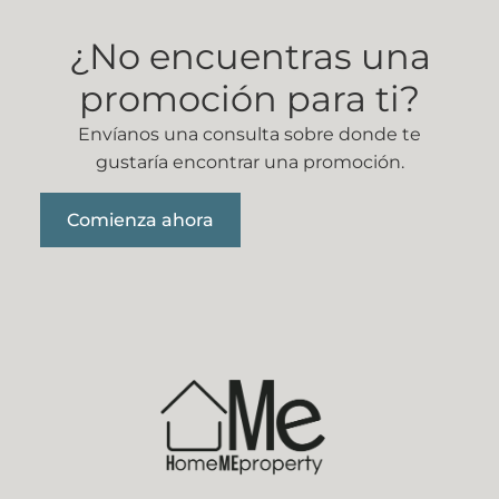
¿No encuentras una
promoción para ti?
Envíanos una consulta sobre donde te
gustaría encontrar una promoción.
Comienza ahora