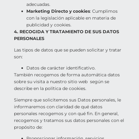
adecuadas.
Marketing Directo y cookies
: Cumplimos
con la legislación aplicable en materia de
publicidad y cookies.
4. RECOGIDA Y TRATAMIENTO DE SUS DATOS
PERSONALES
Las tipos de datos que se pueden solicitar y tratar
son:
Datos de carácter identificativo.
También recogemos de forma automática datos
sobre su visita a nuestro sitio web según se
describe en la política de cookies.
Siempre que solicitemos sus Datos personales, le
informaremos con claridad de qué datos
personales recogemos y con qué fin. En general,
recogemos y tratamos sus datos personales con el
propósito de:
Proporcionar información, servicios,