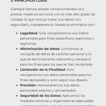
3. PRINCIPIOS CLAVE
Siempre hemos estado comprometidos con
prestar nuestros servicios con el más alto grado de
calidad, lo que incluye tratar sus datos con
seguridad y transparencia. Nuestros principios son:
Legalidad
: Solo recopilaremos sus Datos
personales para fines específicos, explícitos y
legítimos.
Minimización de datos
: Limitamos la
recogida de datos de carácter personal a lo
que es estrictamente relevante y necesario
para los fines para los que se han recopilado.
Limitación de la Finalidad
: Solo
recogeremos sus datos personales para los
fines declarados y solo según sus deseos.
Precisión
: Mantendremos sus datos
personales exactos y actualizados.
Seguridad de los Datos
: Aplicamos las
medidas técnicas y organizativas adecuadas