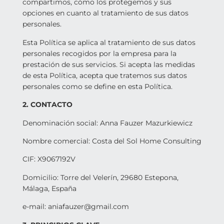
compartimos, cómo los protegemos y sus
opciones en cuanto al tratamiento de sus datos
personales.
Esta Política se aplica al tratamiento de sus datos
personales recogidos por la empresa para la
prestación de sus servicios. Si acepta las medidas
de esta Política, acepta que tratemos sus datos
personales como se define en esta Política.
2. CONTACTO
Denominación social: Anna Fauzer Mazurkiewicz
Nombre comercial: Costa del Sol Home Consulting
CIF: X9067192V
Domicilio: Torre del Velerín, 29680 Estepona,
Málaga, España
e-mail: aniafauzer@gmail.com