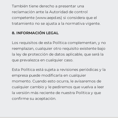
También tiene derecho a presentar una
reclamación ante la Autoridad de control
competente (www.aepd.es) si considera que el
tratamiento no se ajusta a la normativa vigente.
8. INFORMACIÓN LEGAL
Los requisitos de esta Política complementan, y no
reemplazan, cualquier otro requisito existente bajo
la ley de protección de datos aplicable, que será la
que prevalezca en cualquier caso.
Esta Política está sujeta a revisiones periódicas y la
empresa puede modificarla en cualquier
momento. Cuando esto ocurra, le avisaremos de
cualquier cambio y le pediremos que vuelva a leer
la versión más reciente de nuestra Política y que
confirme su aceptación.