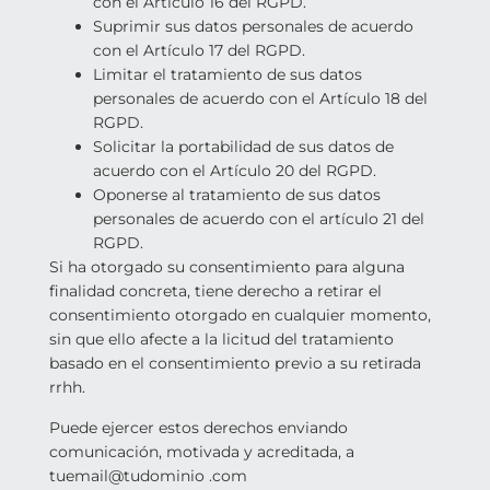
con el Artículo 16 del RGPD.
Suprimir sus datos personales de acuerdo
con el Artículo 17 del RGPD.
Limitar el tratamiento de sus datos
personales de acuerdo con el Artículo 18 del
RGPD.
Solicitar la portabilidad de sus datos de
acuerdo con el Artículo 20 del RGPD.
Oponerse al tratamiento de sus datos
personales de acuerdo con el artículo 21 del
RGPD.
Si ha otorgado su consentimiento para alguna
finalidad concreta, tiene derecho a retirar el
consentimiento otorgado en cualquier momento,
sin que ello afecte a la licitud del tratamiento
basado en el consentimiento previo a su retirada
rrhh.
Puede ejercer estos derechos enviando
comunicación, motivada y acreditada, a
tuemail@tudominio .com