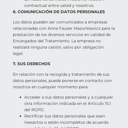
contractual entre usted y nosotros.
6. COMUNICACIÓN DE DATOS PERSONALES
Los datos pueden ser comunicados a empresas
relacionadas con Anna Fauzer Mazurkiewicz para la
prestación de los diversos servicios en calidad de
Encargados del Tratamiento. La empresa no
realizará ninguna cesión, salvo por obligación
legal.
7. SUS DERECHOS
En relación con la recogida y tratamiento de sus
datos personales, puede ponerse en contacto con
nosotros en cualquier momento para:
Acceder a sus datos personales y a cualquier
otra información indicada en el Artículo 15.1
del RGPD.
Rectificar sus datos personales que sean
inexactos o estén incompletos de acuerdo