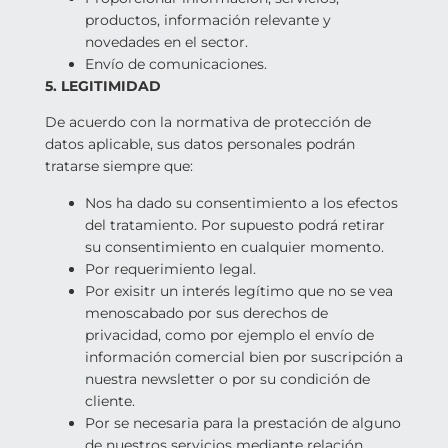
productos, información relevante y
novedades en el sector.
Envío de comunicaciones.
5. LEGITIMIDAD
De acuerdo con la normativa de protección de
datos aplicable, sus datos personales podrán
tratarse siempre que:
Nos ha dado su consentimiento a los efectos
del tratamiento. Por supuesto podrá retirar
su consentimiento en cualquier momento.
Por requerimiento legal.
Por exisitr un interés legítimo que no se vea
menoscabado por sus derechos de
privacidad, como por ejemplo el envío de
información comercial bien por suscripción a
nuestra newsletter o por su condición de
cliente.
Por se necesaria para la prestación de alguno
de nuestros servicios mediante relación