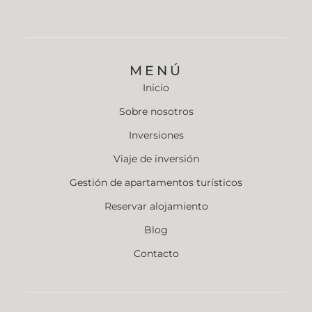
MENÚ
Inicio
Sobre nosotros
Inversiones
Viaje de inversión
Gestión de apartamentos turísticos
Reservar alojamiento
Blog
Contacto