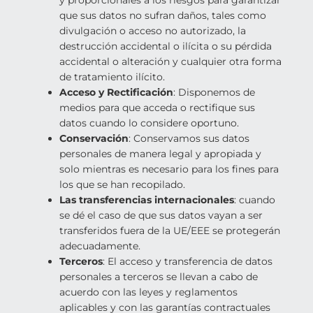
y proporcionales a los riesgos para garantizar
que sus datos no sufran daños, tales como
divulgación o acceso no autorizado, la
destrucción accidental o ilícita o su pérdida
accidental o alteración y cualquier otra forma
de tratamiento ilícito.
Acceso y Rectificación
: Disponemos de
medios para que acceda o rectifique sus
datos cuando lo considere oportuno.
Conservación
: Conservamos sus datos
personales de manera legal y apropiada y
solo mientras es necesario para los fines para
los que se han recopilado.
Las transferencias internacionales
: cuando
se dé el caso de que sus datos vayan a ser
transferidos fuera de la UE/EEE se protegerán
adecuadamente.
Terceros
: El acceso y transferencia de datos
personales a terceros se llevan a cabo de
acuerdo con las leyes y reglamentos
aplicables y con las garantías contractuales