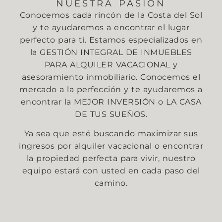
NUESTRA PASIÓN
Conocemos cada rincón de la Costa del Sol
y te ayudaremos a encontrar el lugar
perfecto para ti. Estamos especializados en
la GESTIÓN INTEGRAL DE INMUEBLES
PARA ALQUILER VACACIONAL y
asesoramiento inmobiliario. Conocemos el
mercado a la perfección y te ayudaremos a
encontrar la MEJOR INVERSIÓN o LA CASA
DE TUS SUEÑOS.
Ya sea que esté buscando maximizar sus
ingresos por alquiler vacacional o encontrar
la propiedad perfecta para vivir, nuestro
equipo estará con usted en cada paso del
camino.