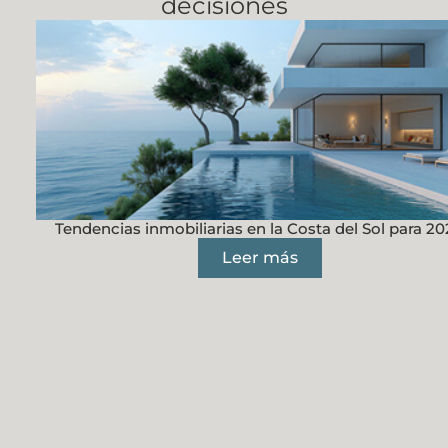
decisiones
Tendencias inmobiliarias en la Costa del Sol para 2
Leer más