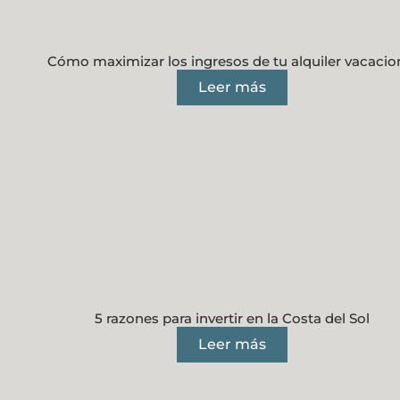
Cómo maximizar los ingresos de tu alquiler vacacio
Leer más
5 razones para invertir en la Costa del Sol
Leer más