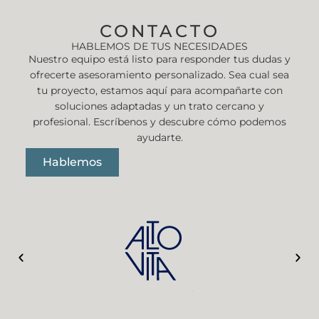
CONTACTO
HABLEMOS DE TUS NECESIDADES
Nuestro equipo está listo para responder tus dudas y
ofrecerte asesoramiento personalizado. Sea cual sea
tu proyecto, estamos aquí para acompañarte con
soluciones adaptadas y un trato cercano y
profesional. Escríbenos y descubre cómo podemos
ayudarte.
Hablemos