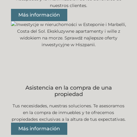
nuestros clientes.
Más información
Asistencia en la compra de una
propiedad
Tus necesidades, nuestras soluciones. Te asesoramos
en la compra de inmuebles y te ofrecemos
propiedades exclusivas a la altura de tus expectativas.
Más información