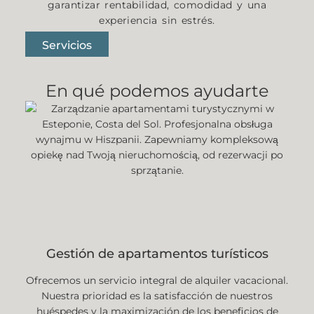
garantizar rentabilidad, comodidad y una
experiencia sin estrés.
Servicios
En qué podemos ayudarte
Gestión de apartamentos turísticos
Ofrecemos un servicio integral de alquiler vacacional.
Nuestra prioridad es la satisfacción de nuestros
huéspedes y la maximización de los beneficios de