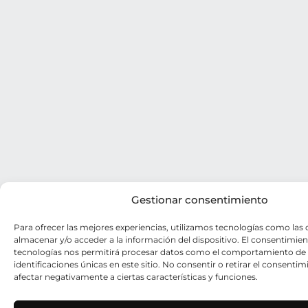
Gestionar consentimiento
Para ofrecer las mejores experiencias, utilizamos tecnologías como las 
almacenar y/o acceder a la información del dispositivo. El consentimien
tecnologías nos permitirá procesar datos como el comportamiento de 
identificaciones únicas en este sitio. No consentir o retirar el consenti
afectar negativamente a ciertas características y funciones.