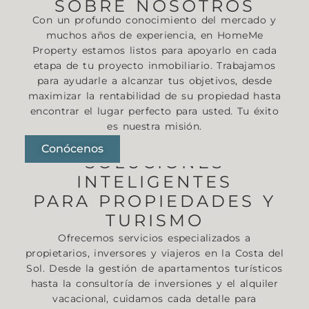
SOBRE NOSOTROS
Con un profundo conocimiento del mercado y
muchos años de experiencia, en
HomeMe
Property
estamos listos para apoyarlo en cada
etapa de tu proyecto inmobiliario. Trabajamos
para ayudarle a alcanzar tus objetivos, desde
maximizar la rentabilidad de su propiedad hasta
encontrar el lugar perfecto para usted. Tu éxito
es nuestra misión.
Conócenos
SOLUCIONES
INTELIGENTES
PARA PROPIEDADES Y
TURISMO
Ofrecemos servicios especializados a
propietarios, inversores y viajeros en la Costa del
Sol. Desde la gestión de apartamentos turísticos
hasta la consultoría de inversiones y el alquiler
vacacional, cuidamos cada detalle para