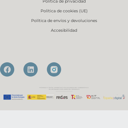
Política de privacidad
Política de cookies (UE)
Política de envíos y devoluciones
Accesibilidad