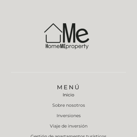
MENÚ
Inicio
Sobre nosotros
Inversiones
Viaje de inversión
Gestión de apartamentos turísticos