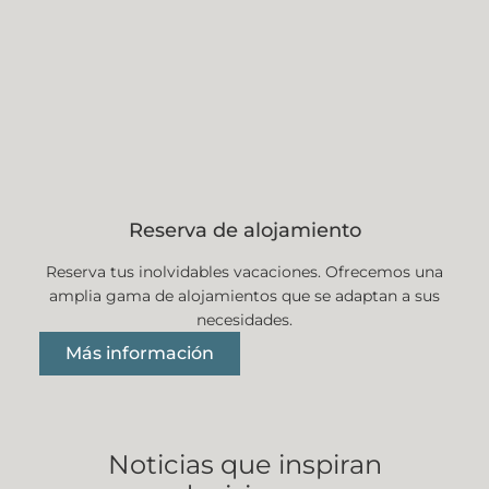
Reserva de alojamiento
Reserva tus inolvidables vacaciones. Ofrecemos una
amplia gama de alojamientos que se adaptan a sus
necesidades.
Más información
Noticias que inspiran