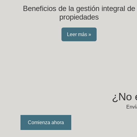
Beneficios de la gestión integral de
propiedades
Leer más »
¿No 
Enví
Comienza ahora