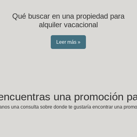
Qué buscar en una propiedad para
alquiler vacacional
Leer más »
encuentras una promoción par
anos una consulta sobre donde te gustaría encontrar una promo