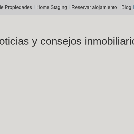
de Propiedades
Home Staging
Reservar alojamiento
Blog
oticias y consejos inmobiliari