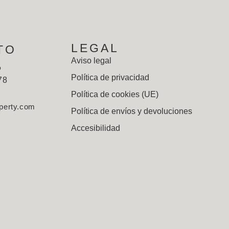
LEGAL
TO
Aviso legal
p
Política de privacidad
78
Política de cookies (UE)
perty.com
Política de envíos y devoluciones
Accesibilidad