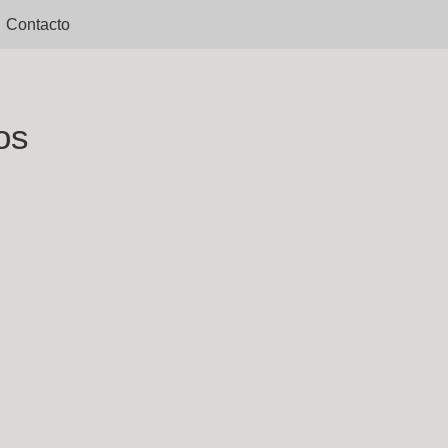
Contacto
os