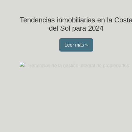
Tendencias inmobiliarias en la Cost
del Sol para 2024
Leer más »