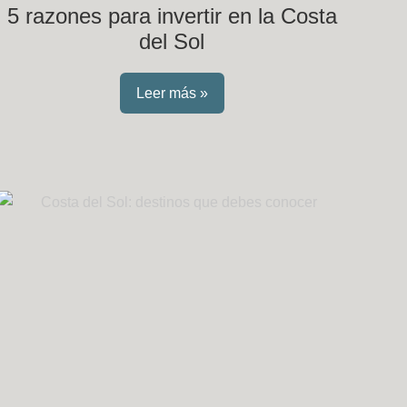
5 razones para invertir en la Costa
del Sol
Leer más »