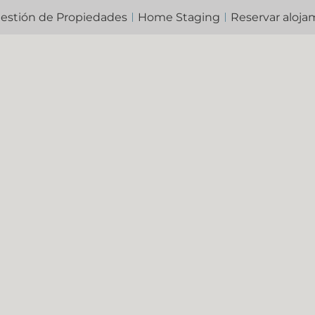
estión de Propiedades
Home Staging
Reservar aloja