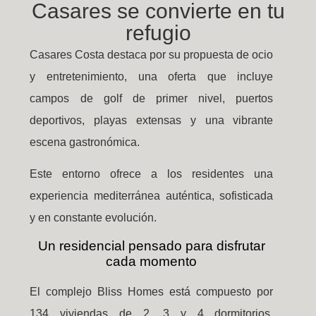
Casares se convierte en tu
refugio
Casares Costa destaca por su propuesta de ocio
y entretenimiento, una oferta que incluye
campos de golf de primer nivel, puertos
deportivos, playas extensas y una vibrante
escena gastronómica.
Este entorno ofrece a los residentes una
experiencia mediterránea auténtica, sofisticada
y en constante evolución.
Un residencial pensado para disfrutar
cada momento
El complejo Bliss Homes está compuesto por
134 viviendas de 2, 3 y 4 dormitorios,