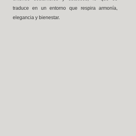
traduce en un entorno que respira armonía,
elegancia y bienestar.