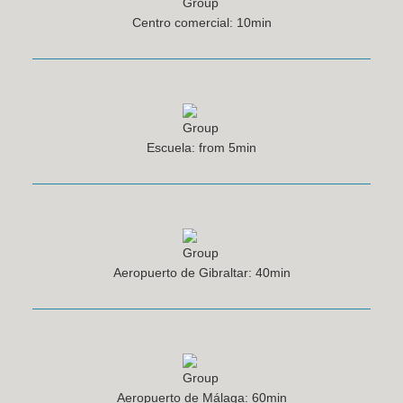
Centro comercial: 10min
Escuela: from 5min
Aeropuerto de Gibraltar: 40min
Aeropuerto de Málaga: 60min