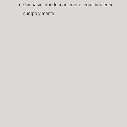
Gimnasio, donde mantener el equilibrio entre
cuerpo y mente