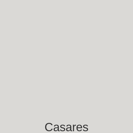
Casares