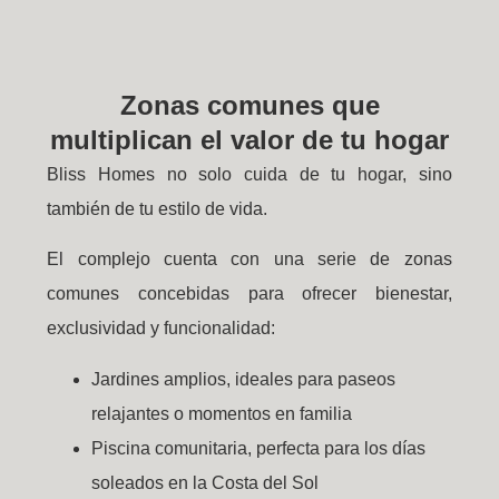
Zonas comunes que
multiplican el valor de tu hogar
Bliss Homes no solo cuida de tu hogar, sino
también de tu estilo de vida.
El complejo cuenta con una serie de zonas
comunes concebidas para ofrecer bienestar,
exclusividad y funcionalidad:
Jardines amplios, ideales para paseos
relajantes o momentos en familia
Piscina comunitaria, perfecta para los días
soleados en la Costa del Sol