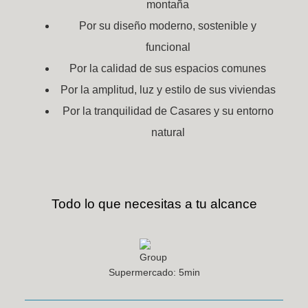
montaña
Por su diseño moderno, sostenible y
funcional
Por la calidad de sus espacios comunes
Por la amplitud, luz y estilo de sus viviendas
Por la tranquilidad de Casares y su entorno
natural
Todo lo que necesitas a tu alcance
Supermercado: 5min