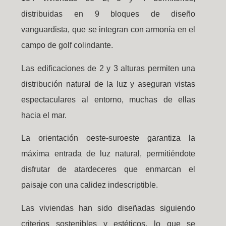
distribuidas en 9 bloques de diseño
vanguardista, que se integran con armonía en el
campo de golf colindante.
Las edificaciones de 2 y 3 alturas permiten una
distribución natural de la luz y aseguran vistas
espectaculares al entorno, muchas de ellas
hacia el mar.
La orientación oeste-suroeste garantiza la
máxima entrada de luz natural, permitiéndote
disfrutar de atardeceres que enmarcan el
paisaje con una calidez indescriptible.
Las viviendas han sido diseñadas siguiendo
criterios sostenibles y estéticos, lo que se