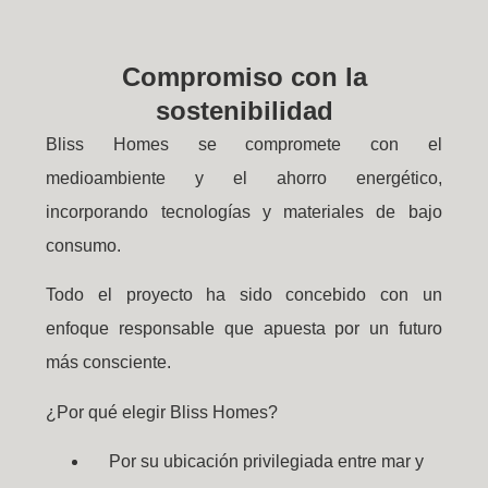
Compromiso con la
sostenibilidad
Bliss Homes se compromete con el
medioambiente y el ahorro energético,
incorporando tecnologías y materiales de bajo
consumo.
Todo el proyecto ha sido concebido con un
enfoque responsable que apuesta por un futuro
más consciente.
¿Por qué elegir Bliss Homes?
Por su ubicación privilegiada entre mar y