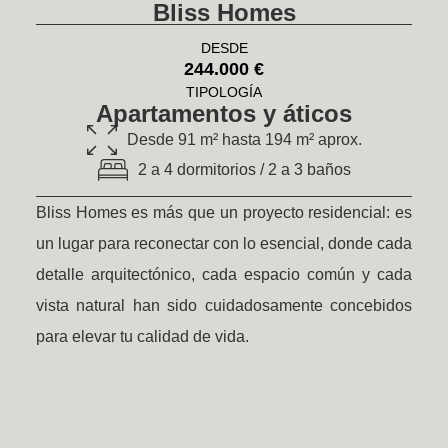
Bliss Homes
DESDE
244.000 €
TIPOLOGÍA
Apartamentos y áticos
Desde 91 m² hasta 194 m² aprox.
2 a 4 dormitorios / 2 a 3 baños
Bliss Homes es más que un proyecto residencial: es
un lugar para reconectar con lo esencial, donde cada
detalle arquitectónico, cada espacio común y cada
vista natural han sido cuidadosamente concebidos
para elevar tu calidad de vida.