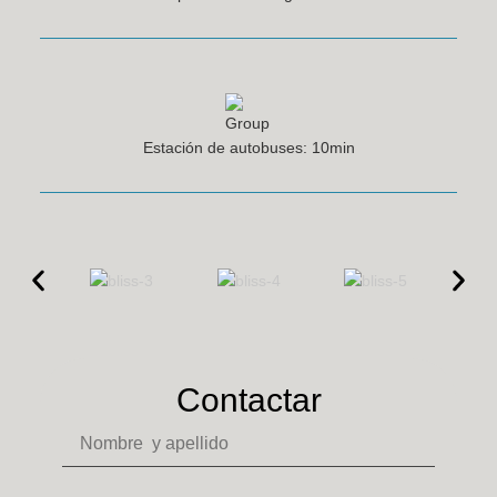
Estación de autobuses: 10min
Contactar