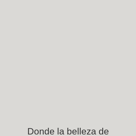
Donde la belleza de