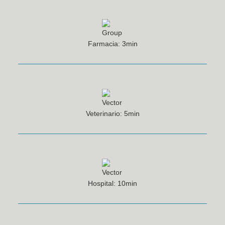
Farmacia: 3min
Veterinario: 5min
Hospital: 10min