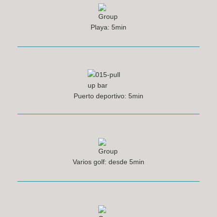
Playa: 5min
Puerto deportivo: 5min
Varios golf: desde 5min